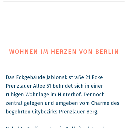
WOHNEN IM HERZEN VON BERLIN
Das Eckgebäude Jablonskistraße 21 Ecke
Prenzlauer Allee 51 befindet sich in einer
ruhigen Wohnlage im Hinterhof. Dennoch
zentral gelegen und umgeben vom Charme des
begehrten Citybezirks Prenzlauer Berg.