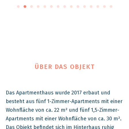
ÜBER DAS OBJEKT
Das Apartmenthaus wurde 2017 erbaut und
besteht aus fünf 1-Zimmer-Apartments mit einer
Wohnfläche von ca. 22 m² und fünf 1,5-Zimmer-
Apartments mit einer Wohnfläche von ca. 30 m².
Das Objekt befindet sich im Hinterhaus ruhig