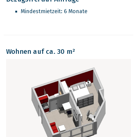
Mindestmietzeit: 6 Monate
Wohnen auf ca. 30 m²