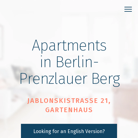
Apartments
in Berlin-
Prenzlauer Berg
JABLONSKISTRASSE 21,
GARTENHAUS
Looking for an English Version?