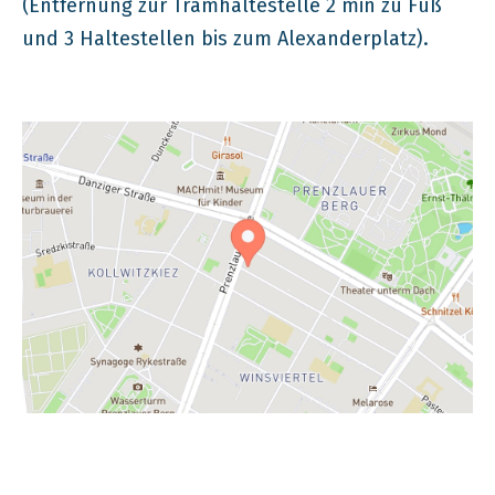
(Entfernung zur Tramhaltestelle 2 min zu Fuß
und 3 Haltestellen bis zum Alexanderplatz).