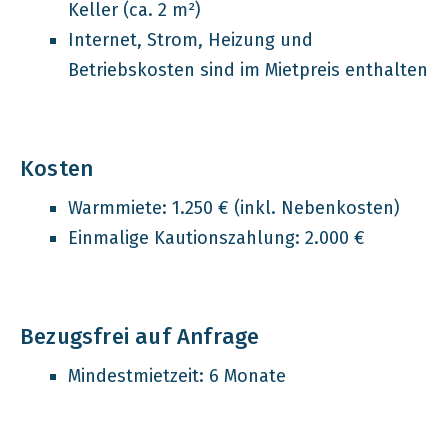
Keller (ca. 2 m²)
Internet, Strom, Heizung und
Betriebskosten sind im Mietpreis enthalten
Kosten
Warmmiete: 1.250 € (inkl. Nebenkosten)
Einmalige Kautionszahlung: 2.000 €
Bezugsfrei auf Anfrage
Mindestmietzeit: 6 Monate