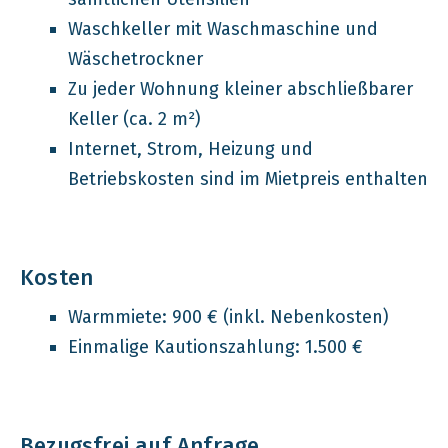
Waschkeller mit Waschmaschine und
Wäschetrockner
Zu jeder Wohnung kleiner abschließbarer
Keller (ca. 2 m²)
Internet, Strom, Heizung und
Betriebskosten sind im Mietpreis enthalten
Kosten
Warmmiete: 900 € (inkl. Nebenkosten)
Einmalige Kautionszahlung: 1.500 €
Bezugsfrei auf Anfrage