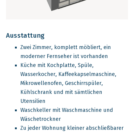
Ausstattung
Zwei Zimmer, komplett möbliert, ein
moderner Fernseher ist vorhanden
Küche mit Kochplatte, Spüle,
Wasserkocher, Kaffeekapselmaschine,
Mikrowellenofen, Geschirrspüler,
Kühlschrank und mit sämtlichen
Utensilien
Waschkeller mit Waschmaschine und
Wäschetrockner
Zu jeder Wohnung kleiner abschließbarer