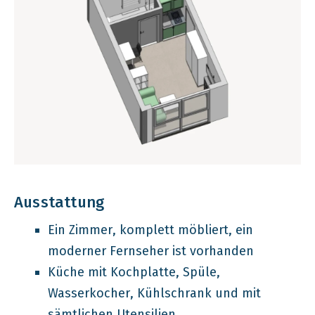
Ausstattung
Ein Zimmer, komplett möbliert, ein
moderner Fernseher ist vorhanden
Küche mit Kochplatte, Spüle,
Wasserkocher, Kühlschrank und mit
sämtlichen Utensilien