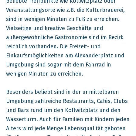
Beliebte Treffpunkte wie Kollwitzplatz oder
Veranstaltungsorte wie z.B. die Kulturbrauerei,
sind in wenigen Minuten zu Fuß zu erreichen.
Vielseitige und kreative Geschäfte und
außergewöhnliche Gastronomie sind im Bezirk
reichlich vorhanden. Die Freizeit- und
Einkaufsmöglichkeiten am Alexanderplatz und
Umgebung sind sogar mit dem Fahrrad in
wenigen Minuten zu erreichen.
Besonders beliebt sind in der unmittelbaren
Umgebung zahlreiche Restaurants, Cafés, Clubs
und Bars rund um den Kollwitzplatz und den
Wasserturm. Auch für Familien mit Kindern jeden
Alters wird jede Menge Lebensqualität geboten