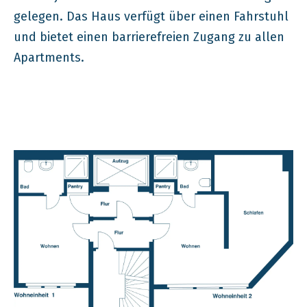
gelegen. Das Haus verfügt über einen Fahrstuhl
und bietet einen barrierefreien Zugang zu allen
Apartments.