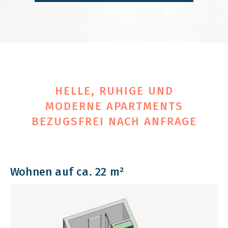
HELLE, RUHIGE UND
MODERNE APARTMENTS
BEZUGSFREI NACH ANFRAGE
Wohnen auf ca. 22 m²